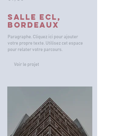
Salle
ECL,
BORDEAUX
Paragraphe. Cliquez ici pour ajouter
votre propre texte. Utilisez cet espace
pour relater votre parcours.
Voir le projet