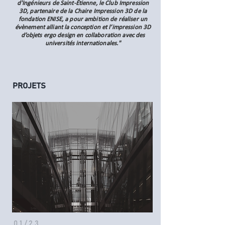
d'Ingénieurs de Saint-Étienne, le Club Impression
3D, partenaire de la Chaire Impression 3D de la
fondation ENISE, a pour ambition de réaliser un
évènement alliant la conception et l’impression 3D
d’objets ergo design en collaboration avec des
universités internationales."
PROJETS
01/23