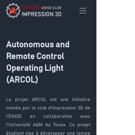
Autonomous and
Remote Control
Operating Light
(ARCOL)
Le projet ARCOL est une initiative
menée par le club d'impression 3D de
l'ENISE en collaboration avec
l'Université A&M du Texas. Ce projet
étudiant vise à développer une lampe