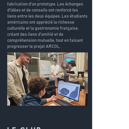
fabrication d'un prototype. Les échanges
d'idées et de conseils ont renforcé les
liens entre les deux équipes. Les étudiants
américains ont apprécié la richesse
culturelle et la gastronomie française,
créant des liens d'amitié et de
compréhension mutuelle, tout en faisant
progresser le projet ARCOL.